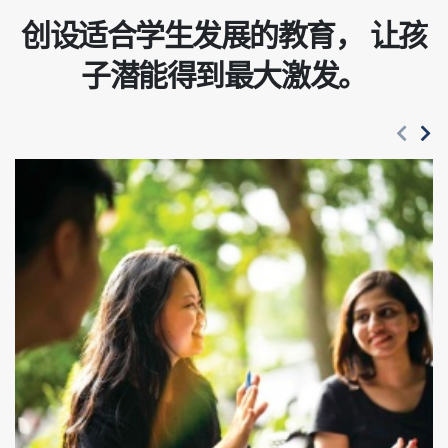
创设适合学生发展的教育， 让孩
子潜能得到最大激发。