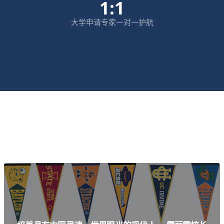
1:1
大学申请专家一对一护航