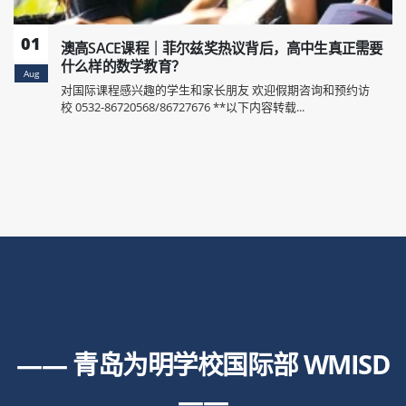
01
澳高SACE课程｜菲尔兹奖热议背后，高中生真正需要
什么样的数学教育？
Aug
对国际课程感兴趣的学生和家长朋友 欢迎假期咨询和预约访
校 0532-86720568/86727676 **以下内容转载...
—— 青岛为明学校国际部 WMISD
——