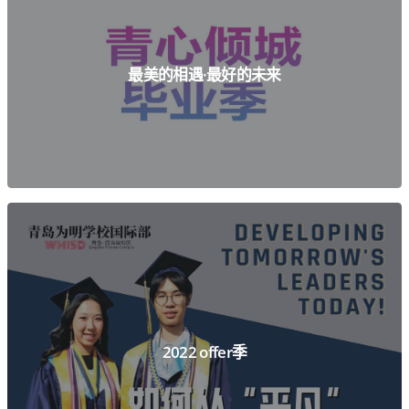
查看详情
最美的相遇·最好的未来
查看详情
2022 offer季