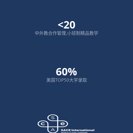
<20
中外教合作管理,小班制精品教学
60%
美国TOP50大学录取