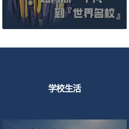
查看详情
学校生活