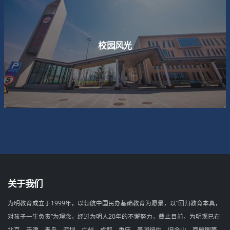
校园风光
查看详情
关于我们
为明教育成立于1999年，以领航中国民办基础教育为愿景，以“回归教育本真，
对孩子一生负责”为理念，经过为明人20年的不懈努力，截止目前，为明现已在
北京、天津、青岛、深圳、广州、成都、重庆、美国纽约、旧金山、西雅图等